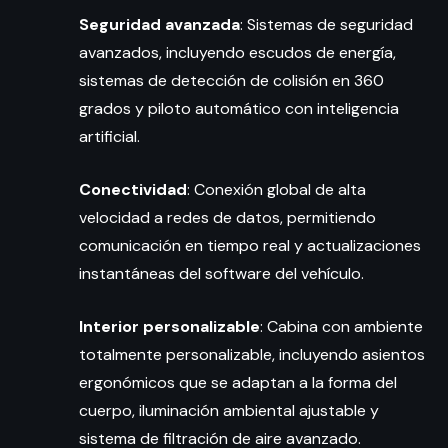
Seguridad avanzada
: Sistemas de seguridad
avanzados, incluyendo escudos de energía,
sistemas de detección de colisión en 360
grados y piloto automático con inteligencia
artificial.
Conectividad
: Conexión global de alta
velocidad a redes de datos, permitiendo
comunicación en tiempo real y actualizaciones
instantáneas del software del vehículo.
Interior personalizable
: Cabina con ambiente
totalmente personalizable, incluyendo asientos
ergonómicos que se adaptan a la forma del
cuerpo, iluminación ambiental ajustable y
sistema de filtración de aire avanzado.