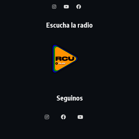
Escucha la radio
Seguinos