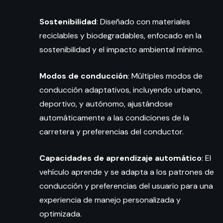
Sostenibilidad
: Diseñado con materiales
reciclables y biodegradables, enfocado en la
sostenibilidad y el impacto ambiental mínimo.
Modos de conducción
: Múltiples modos de
conducción adaptativos, incluyendo urbano,
deportivo, y autónomo, ajustándose
automáticamente a las condiciones de la
carretera y preferencias del conductor.
Capacidades de aprendizaje automático
: El
vehículo aprende y se adapta a los patrones de
conducción y preferencias del usuario para una
experiencia de manejo personalizada y
optimizada.