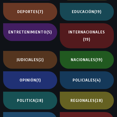
DEPORTES
(7)
EDUCACIÓN
(19)
ENTRETENIMIENTO
(5)
INTERNACIONALES
(19)
JUDICIALES
(2)
NACIONALES
(19)
OPINIÓN
(1)
POLICIALES
(4)
POLITICA
(28)
REGIONALES
(28)