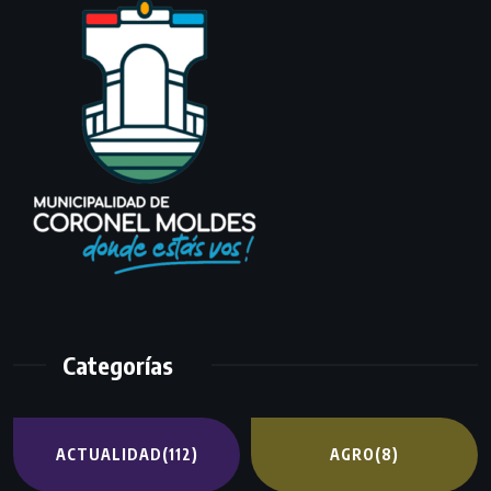
Categorías
ACTUALIDAD
(112)
AGRO
(8)