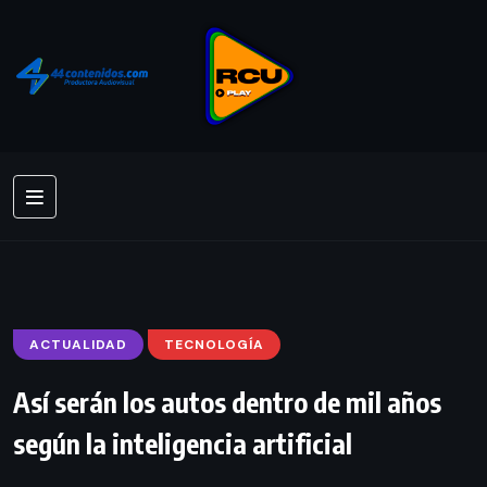
ACTUALIDAD
TECNOLOGÍA
Así serán los autos dentro de mil años
según la inteligencia artificial