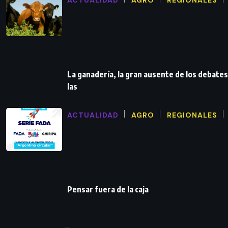
La ganadería, la gran ausente de los debates
las
ACTUALIDAD
AGRO
REGIONALES
Pensar fuera de la caja