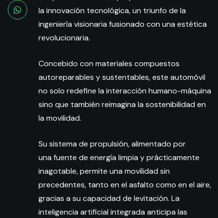
la innovación tecnológica, un triunfo de la
ingeniería visionaria fusionado con una estética
revolucionaria.
Concebido con materiales compuestos
autoreparables y sustentables, este automóvil
no solo redefine la interacción humano-máquina
sino que también reimagina la sostenibilidad en
la movilidad.
Su sistema de propulsión, alimentado por
una fuente de energía limpia y prácticamente
inagotable, permite una movilidad sin
precedentes, tanto en el asfalto como en el aire,
gracias a su capacidad de levitación. La
inteligencia artificial integrada anticipa las