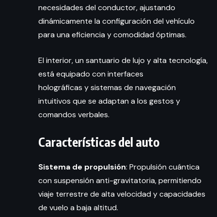
necesidades del conductor, ajustando
dinámicamente la configuración del vehículo
para una eficiencia y comodidad óptimas.
El interior, un santuario de lujo y alta tecnología,
está equipado con interfaces
holográficas y sistemas de navegación
intuitivos que se adaptan a los gestos y
comandos verbales.
Características del auto
Sistema de propulsión
: Propulsión cuántica
con suspensión anti-gravitatoria, permitiendo
viaje terrestre de alta velocidad y capacidades
de vuelo a baja altitud.