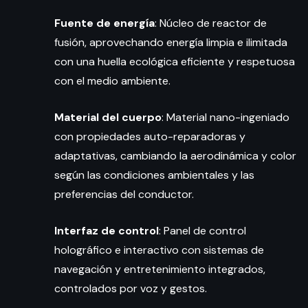
Fuente de energía
: Núcleo de reactor de
fusión, aprovechando energía limpia e ilimitada
con una huella ecológica eficiente y respetuosa
con el medio ambiente.
Material del cuerpo
: Material nano-ingeniado
con propiedades auto-reparadoras y
adaptativas, cambiando la aerodinámica y color
según las condiciones ambientales y las
preferencias del conductor.
Interfaz de control
: Panel de control
holográfico e interactivo con sistemas de
navegación y entretenimiento integrados,
controlados por voz y gestos.