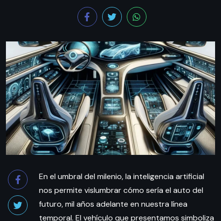
En el umbral del milenio, la inteligencia artificial
nos permite vislumbrar cómo sería el auto del
futuro, mil años adelante en nuestra línea
temporal. El vehículo que presentamos simboliza