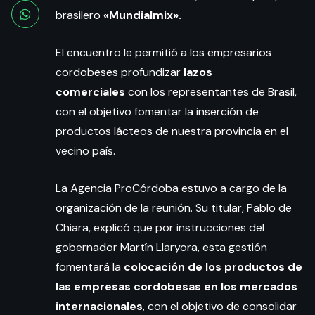
brasilero
«Mundialmix».
El encuentro le permitió a los empresarios
cordobeses profundizar
lazos
comerciales
con los representantes de Brasil,
con el objetivo fomentar la inserción de
productos lácteos de nuestra provincia en el
vecino país.
La Agencia ProCórdoba estuvo a cargo de la
organización de la reunión. Su titular, Pablo de
Chiara, explicó que por instrucciones del
gobernador Martín Llaryora, esta gestión
fomentará la
colocación de los productos de
las empresas cordobesas en los mercados
internacionales
, con el objetivo de consolidar