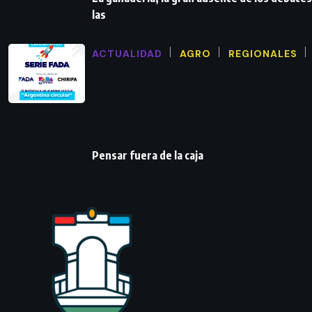
las
ACTUALIDAD
AGRO
REGIONALES
Pensar fuera de la caja