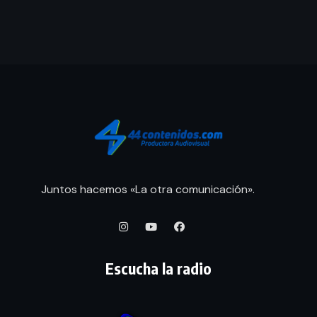
Juntos hacemos «La otra comunicación».
Escucha la radio