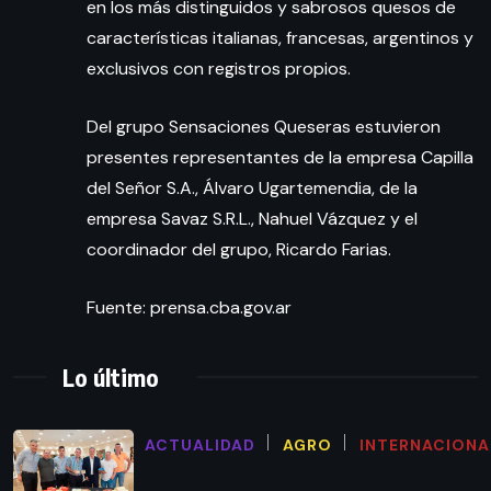
en los más distinguidos y sabrosos quesos de
características italianas, francesas, argentinos y
exclusivos con registros propios.
Del grupo Sensaciones Queseras estuvieron
presentes representantes de la empresa Capilla
del Señor S.A., Álvaro Ugartemendia, de la
empresa Savaz S.R.L., Nahuel Vázquez y el
coordinador del grupo, Ricardo Farias.
Fuente: prensa.cba.gov.ar
Lo último
ACTUALIDAD
AGRO
INTERNACIONA