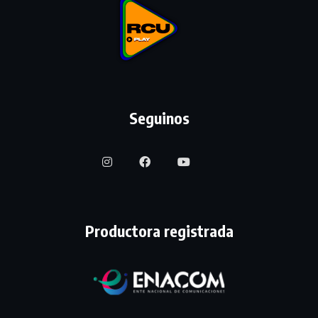
Seguinos
Productora registrada