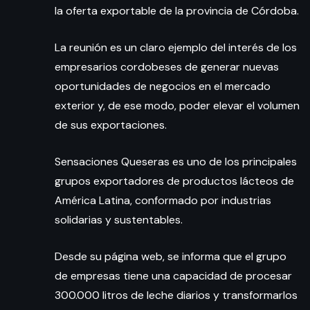
la oferta exportable de la provincia de Córdoba.
La reunión es un claro ejemplo del interés de los
empresarios cordobeses de generar nuevas
oportunidades de negocios en el mercado
exterior y, de ese modo, poder elevar el volumen
de sus exportaciones.
Sensaciones Queseras es uno de los principales
grupos exportadores de productos lácteos de
América Latina, conformado por industrias
solidarias y sustentables.
Desde su página web, se informa que el grupo
de empresas tiene una capacidad de procesar
300.000 litros de leche diarios y transformarlos