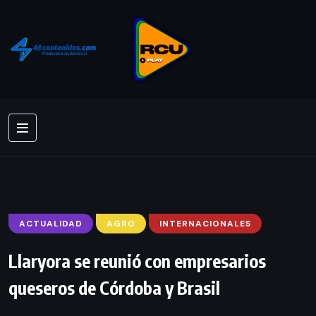
ACTUALIDAD
AGRO
INTERNACIONALES
Llaryora se reunió con empresarios
queseros de Córdoba y Brasil