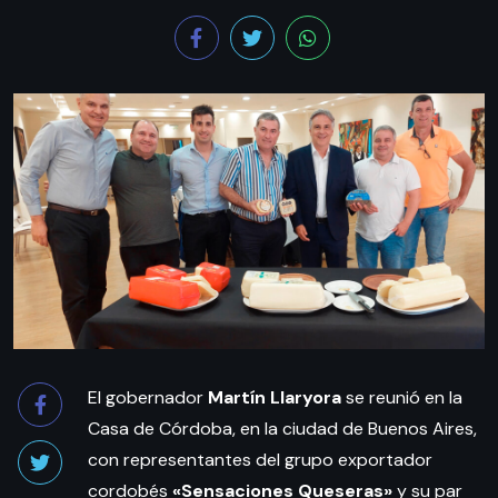
El gobernador
Martín Llaryora
se reunió en la
Casa de Córdoba, en la ciudad de Buenos Aires,
con representantes del grupo exportador
cordobés
«Sensaciones Queseras»
y su par