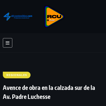
REGIONALES
Avence de obra en la calzada sur de la
Av. Padre Luchesse