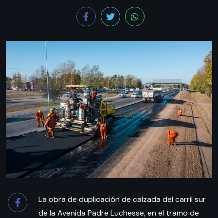
La obra de duplicación de calzada del carril sur
de la Avenida Padre Luchesse, en el tramo de