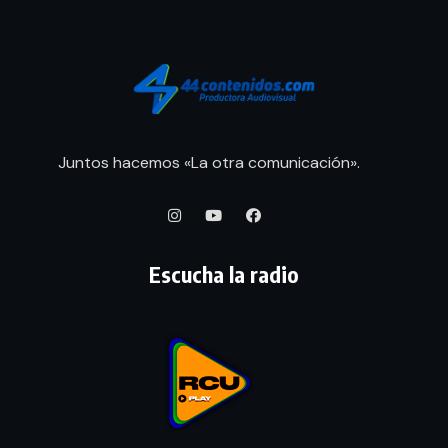
Juntos hacemos «La otra comunicación».
Escucha la radio