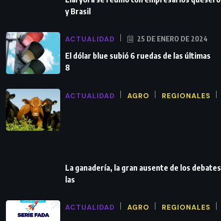
y Brasil
ACTUALIDAD
25 DE ENERO DE 2024
El dólar blue subió 6 ruedas de las últimas
8
ACTUALIDAD
AGRO
REGIONALES
La ganadería, la gran ausente de los debates
las
ACTUALIDAD
AGRO
REGIONALES