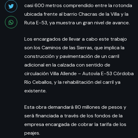
casi 600 metros comprendido entre la rotonda
ubicada frente al barrio Chacras de la Villa y la
Ruta E-53, ya muestra un gran nivel de avance.
Los encargados de llevar a cabo este trabajo
son los Caminos de las Sierras, que implica la
construcción y pavimentación de un carril
adicional en la calzada con sentido de
circulación Villa Allende – Autovía E-53 Córdoba
Río Ceballos, y la rehabilitación del carril ya
existente.
Esta obra demandará 80 millones de pesos y
será financiada a través de los fondos de la
empresa encargada de cobrar la tarifa de los
peajes.