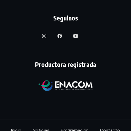
Seguinos
Productora registrada
Inicio
Noticias
Programación
Contacto