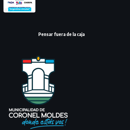
Pensar fuera de la caja