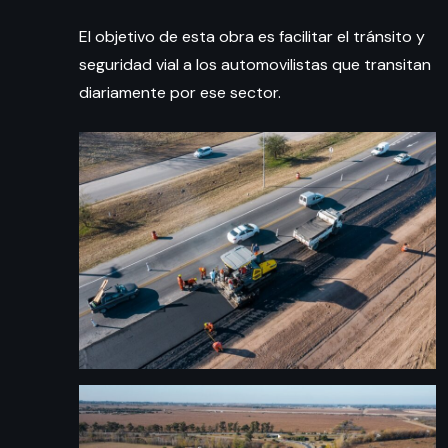
El objetivo de esta obra es facilitar el tránsito y
seguridad vial a los automovilistas que transitan
diariamente por ese sector.