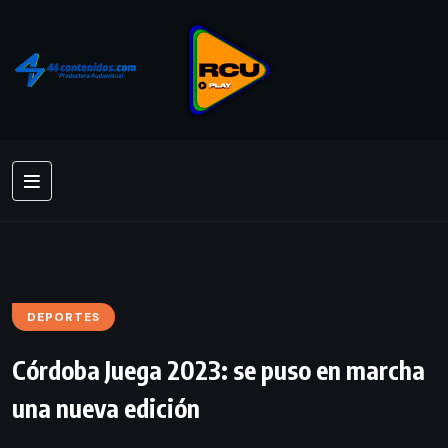
DEPORTES
Córdoba Juega 2023: se puso en marcha
una nueva edición