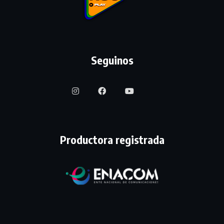
Seguinos
Productora registrada