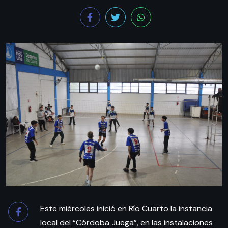
Este miércoles inició en Río Cuarto la instancia
local del “Córdoba Juega”, en las instalaciones