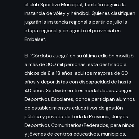
el club Sportivo Municipal, también seguirá la
instancia de vóley y hándbol. Quienes clasifiquen
jugarán la instancia regional a partir de julio la
etapa regional y en agosto el provincial en
Embalse”.
El “Córdoba Juega” en su última edición movilizó
a más de 300 mil personas, está destinado a
chicos de 8 a 18 años, adultos mayores de 60
años y deportistas con discapacidad de hasta
40 años. Se divide en tres modalidades: Juegos
Deportivos Escolares, donde participan alumnos
de establecimientos educativos de gestión
pública y privada de toda la Provincia; Juegos
Deportivos Comunitarios/Federados, para niños
y jóvenes de centros educativos, municipios,