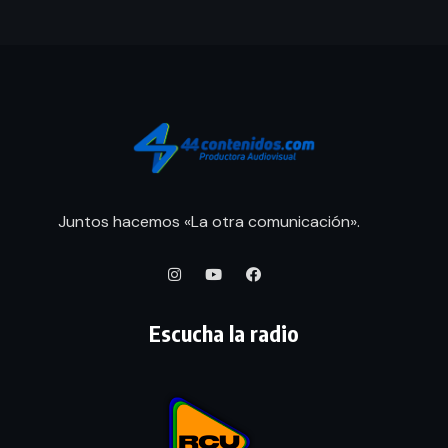
Juntos hacemos «La otra comunicación».
Escucha la radio