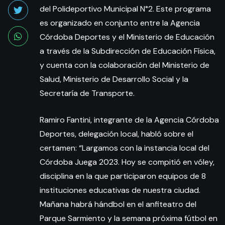
del Polideportivo Municipal N°2. Este programa
es organizado en conjunto entre la Agencia
Córdoba Deportes y el Ministerio de Educación
a través de la Subdirección de Educación Física,
y cuenta con la colaboración del Ministerio de
Salud, Ministerio de Desarrollo Social y la
Secretaría de Transporte.
Ramiro Fantini, integrante de la Agencia Córdoba
Deportes, delegación local, habló sobre el
certamen: “Largamos con la instancia local del
Córdoba Juega 2023. Hoy se compitió en vóley,
disciplina en la que participaron equipos de 8
instituciones educativas de nuestra ciudad.
Mañana habrá hándbol en el anfiteatro del
Parque Sarmiento y la semana próxima fútbol en