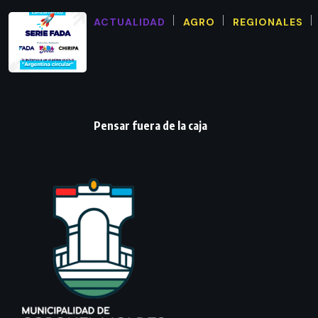
ACTUALIDAD
AGRO
REGIONALES
Pensar fuera de la caja