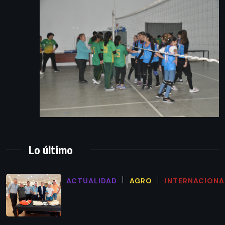
Lo último
ACTUALIDAD
AGRO
INTERNACIONA