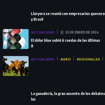
Llaryora se reunió con empresarios queser
y Brasil
ACTUALIDAD
25 DE ENERO DE 2024
El dólar blue subió 6 ruedas de las últimas
8
ACTUALIDAD
AGRO
REGIONALES
La ganadería, la gran ausente de los debates
las