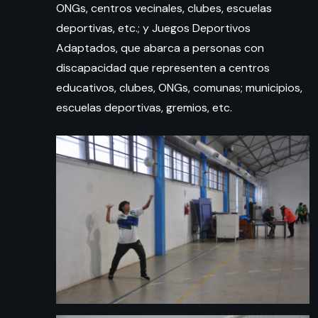
ONGs, centros vecinales, clubes, escuelas
deportivas, etc.; y Juegos Deportivos
Adaptados, que abarca a personas con
discapacidad que representen a centros
educativos, clubes, ONGs, comunas; municipios,
escuelas deportivas, gremios, etc.