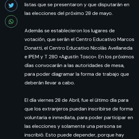
listas que se presentaron y que disputarán en
las elecciones del próximo 28 de mayo.
Además se establecieron los lugares de
votación, que serán el Centro Educativo Marcos
Donatti, el Centro Educativo Nicolás Avellaneda
e IPEM y T 280 «Agustín Tosco». En los próximos
días convocarán a las autoridades de mesa,
para poder diagramar la forma de trabajo que
deberán llevar a cabo.
El día viernes 28 de Abril, fue el último día para
que los extranjeros puedan inscribirse de forma
voluntaria e inmediata, para poder participar en
las elecciones y solamente una persona se
inscribió. Esto puede depender, porque hay