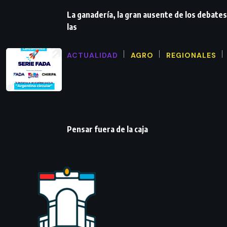
La ganadería, la gran ausente de los debates
las
ACTUALIDAD
AGRO
REGIONALES
Pensar fuera de la caja