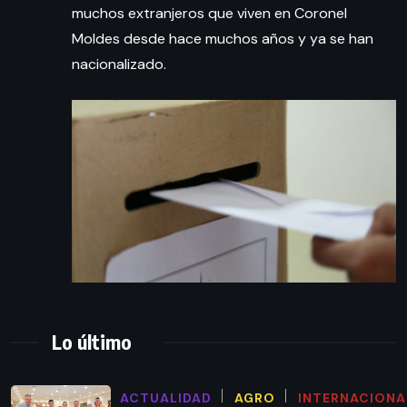
muchos extranjeros que viven en Coronel
Moldes desde hace muchos años y ya se han
nacionalizado.
Lo último
ACTUALIDAD
AGRO
INTERNACIONA