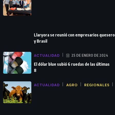
Llaryora se reunió con empresarios queser
y Brasil
ACTUALIDAD
25 DE ENERO DE 2024
El dólar blue subió 6 ruedas de las últimas
8
ACTUALIDAD
AGRO
REGIONALES