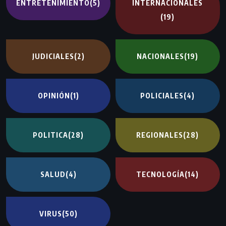
ENTRETENIMIENTO
(5)
INTERNACIONALES
(19)
JUDICIALES
(2)
NACIONALES
(19)
OPINIÓN
(1)
POLICIALES
(4)
POLITICA
(28)
REGIONALES
(28)
SALUD
(4)
TECNOLOGÍA
(14)
VIRUS
(50)