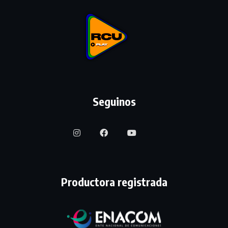
Seguinos
Productora registrada