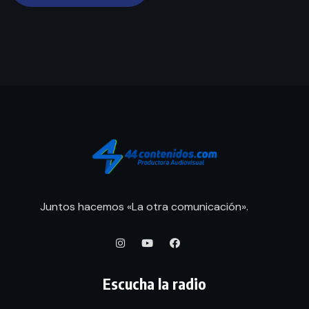
Juntos hacemos «La otra comunicación».
Escucha la radio