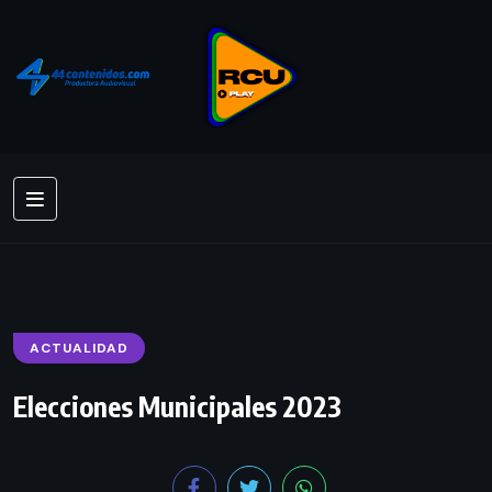
ACTUALIDAD
Elecciones Municipales 2023