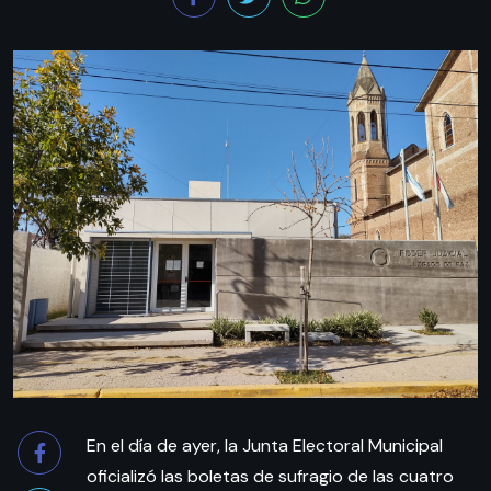
En el día de ayer, la Junta Electoral Municipal
oficializó las boletas de sufragio de las cuatro