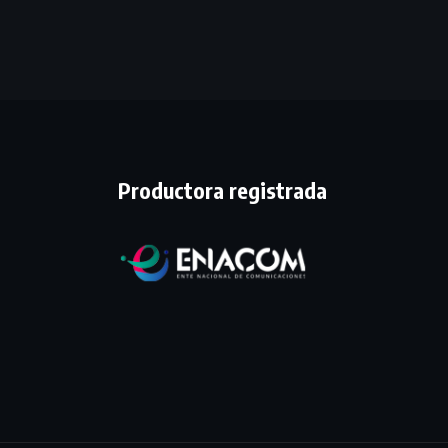
Productora registrada