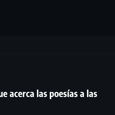
e acerca las poesías a las