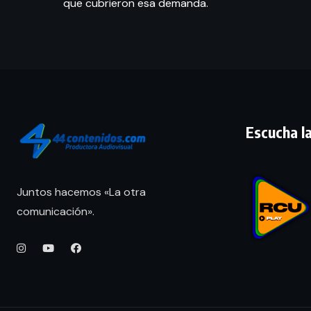
que cubrieron esa demanda.
Escucha la
Juntos hacemos «La otra
comunicación».