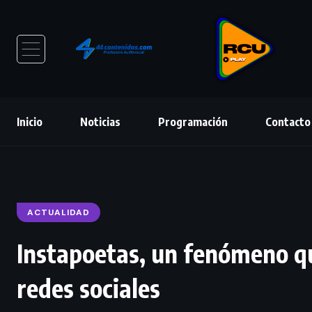
Inicio
Noticias
Programación
Contacto
ACTUALIDAD
Instapoetas, un fenómeno qu
redes sociales