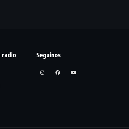
 radio
Seguinos