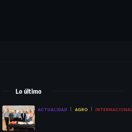
Lo último
ACTUALIDAD
AGRO
INTERNACIONA