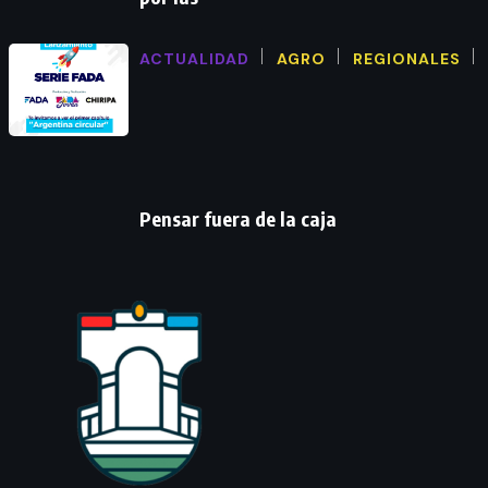
ACTUALIDAD
AGRO
REGIONALES
Pensar fuera de la caja