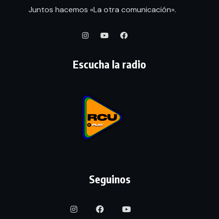
Juntos hacemos «La otra comunicación».
Escucha la radio
Seguinos