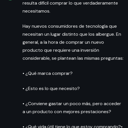
resulta difícil comprar lo que verdaderamente
necesitamos.
Hay nuevos consumidores de tecnología que
necesitan un lugar distinto que los albergue. En
general, a la hora de comprar un nuevo
producto que requiere una inversión
considerable, se plantean las mismas preguntas:
• ¿Qué marca comprar?
• ¿Esto es lo que necesito?
• ¿Conviene gastar un poco más, pero acceder
a un producto con mejores prestaciones?
• ¿Qué vida útil tiene lo que estoy comprando?•