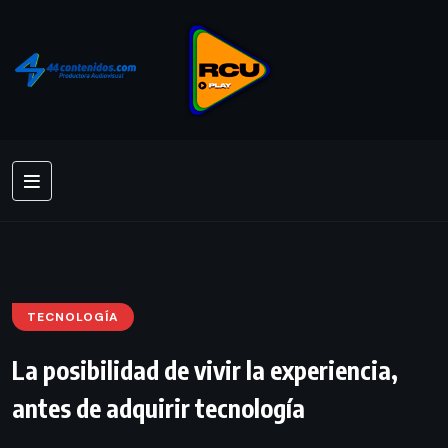
TECNOLOGÍA
La posibilidad de vivir la experiencia,
antes de adquirir tecnología