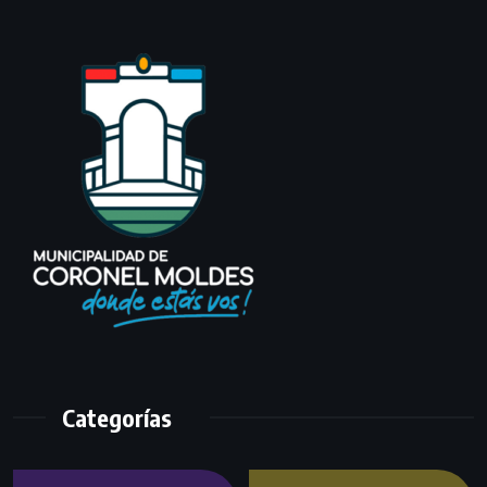
Categorías