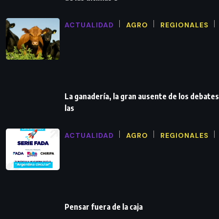
ACTUALIDAD
AGRO
REGIONALES
La ganadería, la gran ausente de los debates
las
ACTUALIDAD
AGRO
REGIONALES
Pensar fuera de la caja