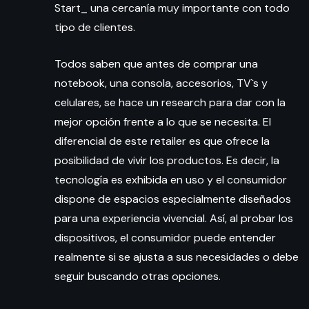
Start_ una cercanía muy importante con todo
tipo de clientes.
Todos saben que antes de comprar una
notebook, una consola, accesorios, TV`s y
celulares, se hace un research para dar con la
mejor opción frente a lo que se necesita. El
diferencial de este retailer es que ofrece la
posibilidad de vivir los productos. Es decir, la
tecnología es exhibida en uso y el consumidor
dispone de espacios especialmente diseñados
para una experiencia vivencial. Así, al probar los
dispositivos, el consumidor puede entender
realmente si se ajusta a sus necesidades o debe
seguir buscando otras opciones.