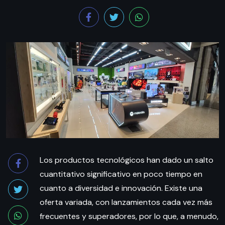
Los productos tecnológicos han dado un salto
cuantitativo significativo en poco tiempo en
cuanto a diversidad e innovación. Existe una
oferta variada, con lanzamientos cada vez más
frecuentes y superadores, por lo que, a menudo,