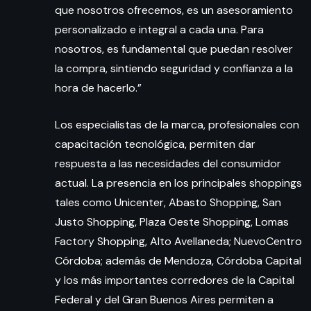
que nosotros ofrecemos, es un asesoramiento
personalizado e integral a cada una. Para
nosotros, es fundamental que puedan resolver
la compra, sintiendo seguridad y confianza a la
hora de hacerlo.”
Los especialistas de la marca, profesionales con
capacitación tecnológica, permiten dar
respuesta a las necesidades del consumidor
actual. La presencia en los principales shoppings
tales como Unicenter, Abasto Shopping, San
Justo Shopping, Plaza Oeste Shopping, Lomas
Factory Shopping, Alto Avellaneda; NuevoCentro
Córdoba; además de Mendoza, Córdoba Capital
y los más importantes corredores de la Capital
Federal y del Gran Buenos Aires permiten a