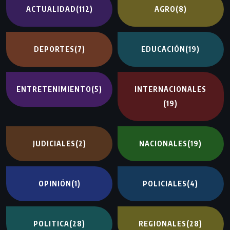
ACTUALIDAD
(112)
AGRO
(8)
DEPORTES
(7)
EDUCACIÓN
(19)
ENTRETENIMIENTO
(5)
INTERNACIONALES
(19)
JUDICIALES
(2)
NACIONALES
(19)
OPINIÓN
(1)
POLICIALES
(4)
POLITICA
(28)
REGIONALES
(28)