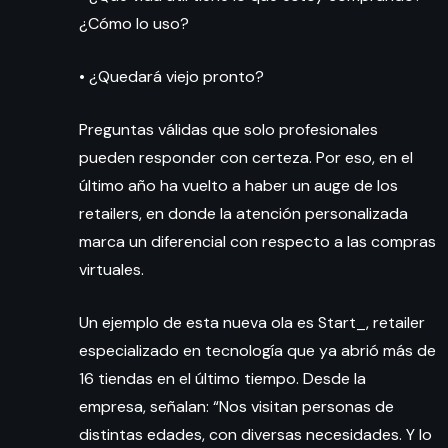
¿Cómo lo uso?
• ¿Quedará viejo pronto?
Preguntas válidas que solo profesionales
pueden responder con certeza. Por eso, en el
último año ha vuelto a haber un auge de los
retailers, en donde la atención personalizada
marca un diferencial con respecto a las compras
virtuales.
Un ejemplo de esta nueva ola es Start_, retailer
especializado en tecnología que ya abrió más de
16 tiendas en el último tiempo. Desde la
empresa, señalan: “Nos visitan personas de
distintas edades, con diversas necesidades. Y lo