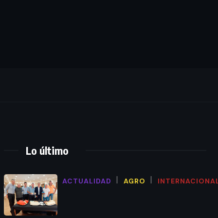
Lo último
ACTUALIDAD
AGRO
INTERNACIONA