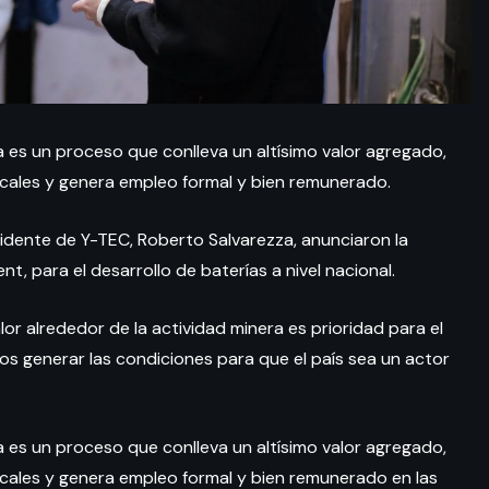
 es un proceso que conlleva un altísimo valor agregado,
ocales y genera empleo formal y bien remunerado.
esidente de Y-TEC, Roberto Salvarezza, anunciaron la
t, para el desarrollo de baterías a nivel nacional.
lor alrededor de la actividad minera es prioridad para el
os generar las condiciones para que el país sea un actor
 es un proceso que conlleva un altísimo valor agregado,
ocales y genera empleo formal y bien remunerado en las