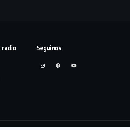
 radio
Seguinos