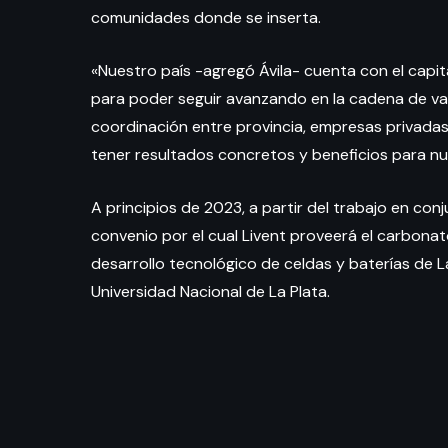
comunidades donde se inserta.
«Nuestro país -agregó Ávila- cuenta con el capita
para poder seguir avanzando en la cadena de val
coordinación entre provincia, empresas privadas
tener resultados concretos y beneficios para nu
A principios de 2023, a partir del trabajo en con
convenio por el cual Livent proveerá el carbonato
desarrollo tecnológico de celdas y baterías de 
Universidad Nacional de La Plata.