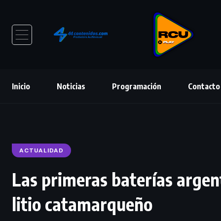
Inicio
Noticias
Programación
Contacto
ACTUALIDAD
Las primeras baterías argen
litio catamarqueño