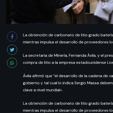
La obtención de carbonato de litio grado batería
mientras impulsa el desarrollo de proveedores l
La secretaria de Minería, Fernanda Ávila, y el pr
compra de litio a la empresa estadounidense Liven
Ávila afirmó que “el desarrollo de la cadena de va
gobierno y tal cual lo indica Sergio Massa debem
clave a nivel mundial».
La obtención de carbonato de litio grado batería
mientras impulsa el desarrollo de proveedores l