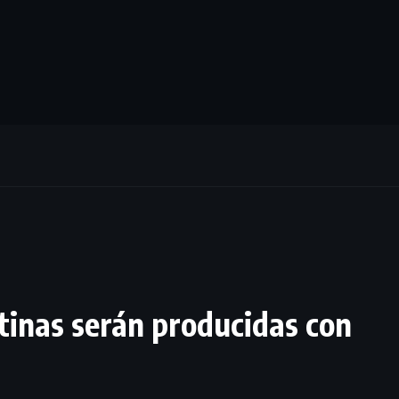
tinas serán producidas con