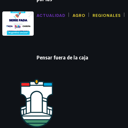
ACTUALIDAD
AGRO
REGIONALES
Pensar fuera de la caja