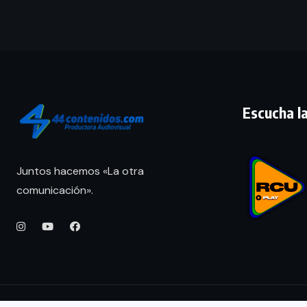
Escucha la
Juntos hacemos «La otra
comunicación».