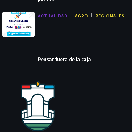
ACTUALIDAD
AGRO
REGIONALES
Pensar fuera de la caja