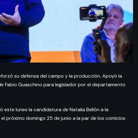
forzó su defensa del campo y la producción. Apoyó la
 de Fabio Guaschino para legislador por el departamento
ó este lunes la candidatura de Natalia Bellón a la
á el próximo domingo 25 de junio a la par de los comicios