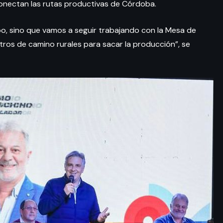
 conectan las rutas productivas de Córdoba.
, sino que vamos a seguir trabajando con la Mesa de
tros de camino rurales para sacar la producción”, se