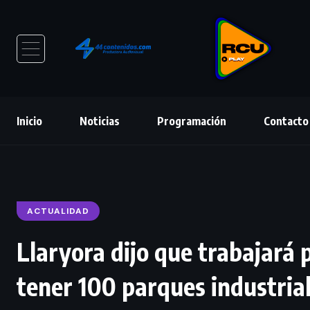
Inicio
Noticias
Programación
Contacto
ACTUALIDAD
Llaryora dijo que trabajará 
tener 100 parques industria