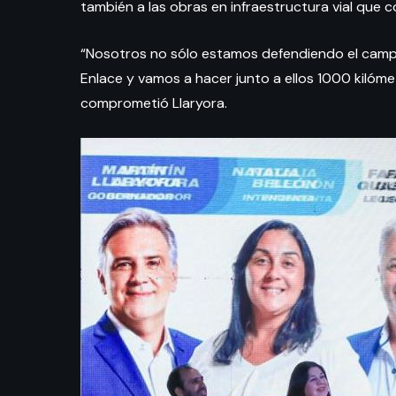
también a las obras en infraestructura vial que
“Nosotros no sólo estamos defendiendo el campo
Enlace y vamos a hacer junto a ellos 1000 kilóme
comprometió Llaryora.