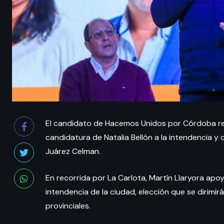
El candidato de Hacemos Unidos por Córdoba re
candidatura de Natalia Bellón a la intendencia y
Juárez Celman.
En recorrida por La Carlota, Martín Llaryora apoy
intendencia de la ciudad, elección que se dirimir
provinciales.