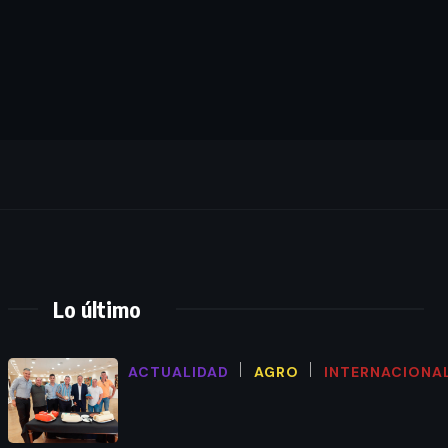
Lo último
ACTUALIDAD
AGRO
INTERNACIONA