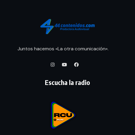
Juntos hacemos «La otra comunicación».
Escucha la radio