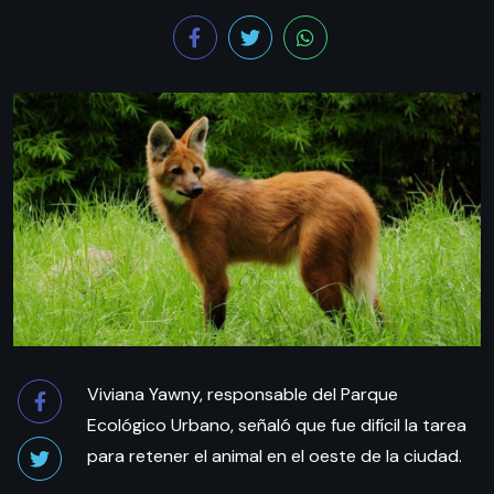
Viviana Yawny, responsable del Parque
Ecológico Urbano, señaló que fue difícil la tarea
para retener el animal en el oeste de la ciudad.