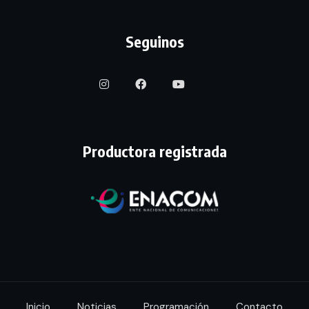
Seguinos
Productora registrada
Inicio
Noticias
Programación
Contacto