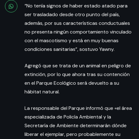
“No tenía signos de haber estado atado para
ser trasladado desde otro punto del país,
además, por sus características conductuales
no presenta ningún comportamiento vinculado
con el mascotismo y está en muy buenas
condiciones sanitarias”, sostuvo Yawny.
Agregó que se trata de un animal en peligro de
extinción, por lo que ahora tras su contención
en el Parque Ecológico será devuelto a su
hábitat natural.
La responsable del Parque informó que «el área
especializada de Policía Ambiental y la
Secretaría de Ambiente determinarán dónde
liberar el ejemplar, pero probablemente su