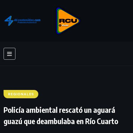
REGIONALES
Policía ambiental rescató un aguará
guazú que deambulaba en Río Cuarto