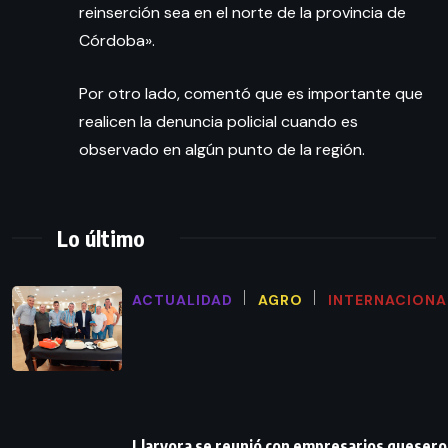
reinserción sea en el norte de la provincia de
Córdoba».
Por otro lado, comentó que es importante que
realicen la denuncia policial cuando es
observado en algún punto de la región.
Lo último
ACTUALIDAD
AGRO
INTERNACIONA
Llaryora se reunió con empresarios queser