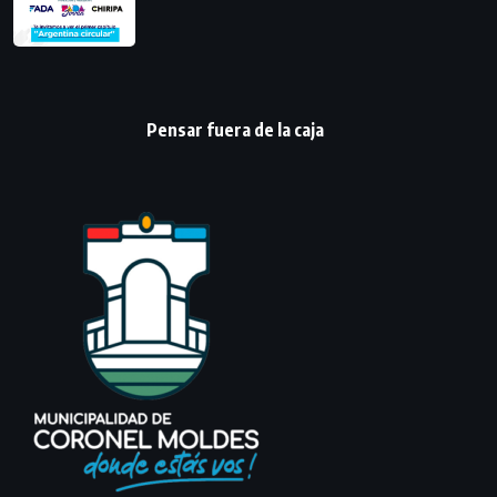
Pensar fuera de la caja