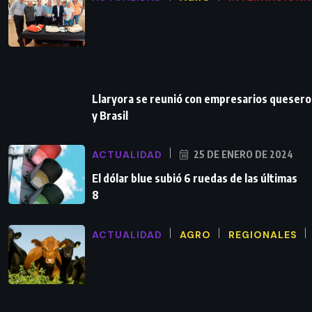
Llaryora se reunió con empresarios queser
y Brasil
ACTUALIDAD
25 DE ENERO DE 2024
El dólar blue subió 6 ruedas de las últimas
8
ACTUALIDAD
AGRO
REGIONALES