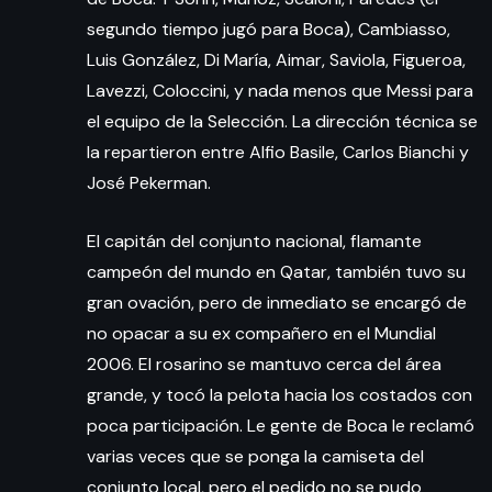
segundo tiempo jugó para Boca), Cambiasso,
Luis González, Di María, Aimar, Saviola, Figueroa,
Lavezzi, Coloccini, y nada menos que Messi para
el equipo de la Selección. La dirección técnica se
la repartieron entre Alfio Basile, Carlos Bianchi y
José Pekerman.
El capitán del conjunto nacional, flamante
campeón del mundo en Qatar, también tuvo su
gran ovación, pero de inmediato se encargó de
no opacar a su ex compañero en el Mundial
2006. El rosarino se mantuvo cerca del área
grande, y tocó la pelota hacia los costados con
poca participación. Le gente de Boca le reclamó
varias veces que se ponga la camiseta del
conjunto local, pero el pedido no se pudo