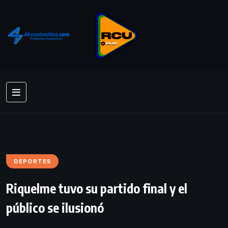
DEPORTES
Riquelme tuvo su partido final y el
público se ilusionó