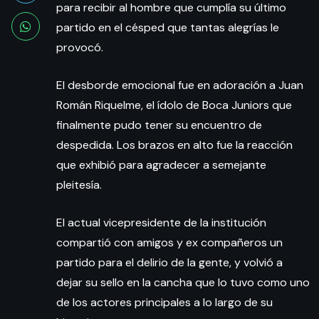
para recibir al hombre que cumplía su último
partido en el césped que tantas alegrías le
provocó.
El desborde emocional fue en adoración a Juan
Román Riquelme, el ídolo de Boca Juniors que
finalmente pudo tener su encuentro de
despedida. Los brazos en alto fue la reacción
que exhibió para agradecer a semejante
pleitesía.
El actual vicepresidente de la institución
compartió con amigos y ex compañeros un
partido para el delirio de la gente, y volvió a
dejar su sello en la cancha que lo tuvo como uno
de los actores principales a lo largo de su