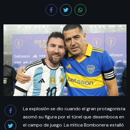
La explosión se dio cuando el gran protagonista
asomó su figura por el túnel que desemboca en
el campo de juego. La mítica Bombonera estalló