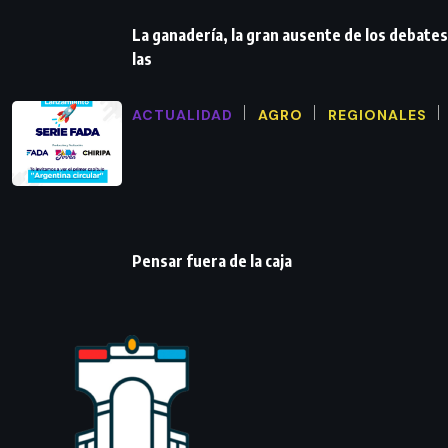
La ganadería, la gran ausente de los debates
las
ACTUALIDAD
AGRO
REGIONALES
Pensar fuera de la caja