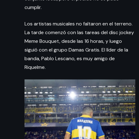
cumplir.
Los artistas musicales no faltaron en el terreno.
La tarde comenzó con las tareas del disc jockey
Meme Bouquet, desde las 16 horas, y luego
siguió con el grupo Damas Gratis. El líder de la
banda, Pablo Lescano, es muy amigo de
Riquelme.