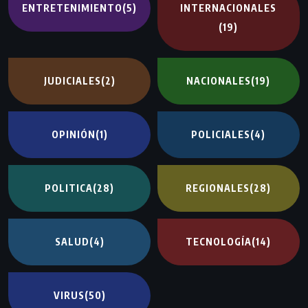
ENTRETENIMIENTO
(5)
INTERNACIONALES
(19)
JUDICIALES
(2)
NACIONALES
(19)
OPINIÓN
(1)
POLICIALES
(4)
POLITICA
(28)
REGIONALES
(28)
SALUD
(4)
TECNOLOGÍA
(14)
VIRUS
(50)