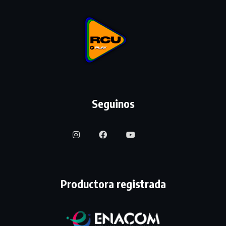
Seguinos
Productora registrada