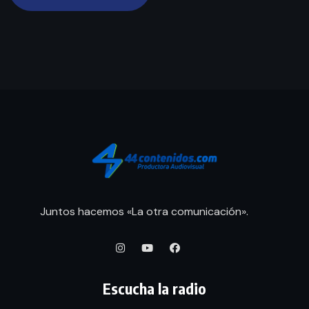
Juntos hacemos «La otra comunicación».
Escucha la radio