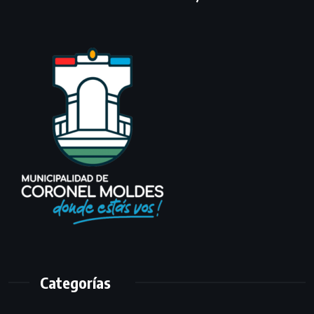
Categorías