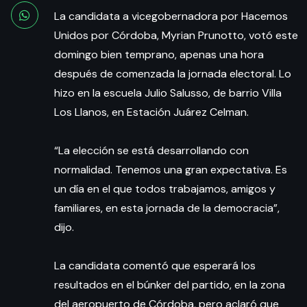
La candidata a vicegobernadora por Hacemos
Unidos por Córdoba, Myrian Prunotto, votó este
domingo bien temprano, apenas una hora
después de comenzada la jornada electoral. Lo
hizo en la escuela Julio Salusso, de barrio Villa
Los Llanos, en Estación Juárez Celman.
“La elección se está desarrollando con
normalidad. Tenemos una gran expectativa. Es
un día en el que todos trabajamos, amigos y
familiares, en esta jornada de la democracia”,
dijo.
La candidata comentó que esperará los
resultados en el búnker del partido, en la zona
del aeropuerto de Córdoba, pero aclaró que