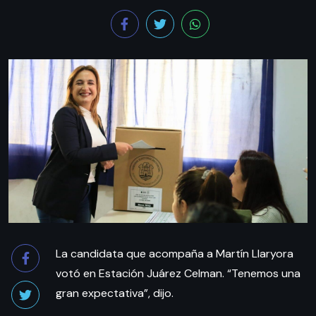
La candidata que acompaña a Martín Llaryora
votó en Estación Juárez Celman. “Tenemos una
gran expectativa”, dijo.