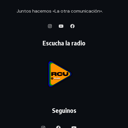
Juntos hacemos «La otra comunicación».
Escucha la radio
Seguinos