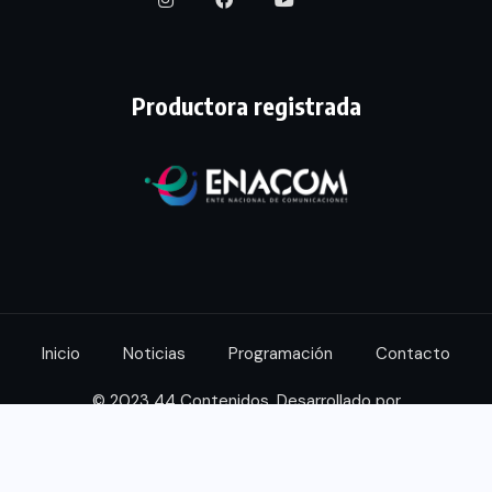
Productora registrada
Inicio
Noticias
Programación
Contacto
© 2023 44 Contenidos. Desarrollado por