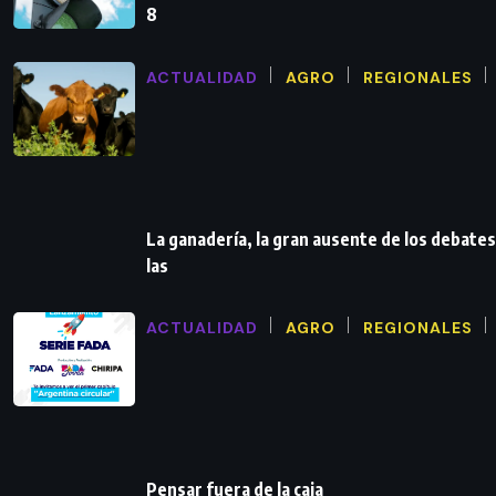
8
ACTUALIDAD
AGRO
REGIONALES
La ganadería, la gran ausente de los debates
las
ACTUALIDAD
AGRO
REGIONALES
Pensar fuera de la caja