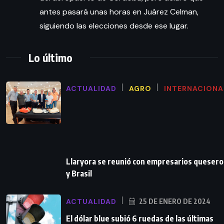
antes pasará unas horas en Juárez Celman,
siguiendo las elecciones desde ese lugar.
Lo último
ACTUALIDAD
AGRO
INTERNACIONA
Llaryora se reunió con empresarios queser
y Brasil
ACTUALIDAD
25 DE ENERO DE 2024
El dólar blue subió 6 ruedas de las últimas