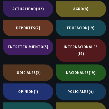
ACTUALIDAD
(112)
AGRO
(8)
DEPORTES
(7)
EDUCACIÓN
(19)
ENTRETENIMIENTO
(5)
INTERNACIONALES
(19)
JUDICIALES
(2)
NACIONALES
(19)
OPINIÓN
(1)
POLICIALES
(4)