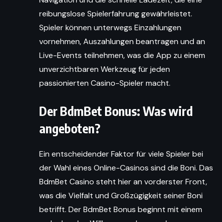
reibungslose Spielerfahrung gewährleistet.
Spieler können unterwegs Einzahlungen
vornehmen, Auszahlungen beantragen und an
Live-Events teilnehmen, was die App zu einem
unverzichtbaren Werkzeug für jeden
passionierten Casino-Spieler macht.
Der BdmBet Bonus: Was wird
angeboten?
Ein entscheidender Faktor für viele Spieler bei
der Wahl eines Online-Casinos sind die Boni. Das
BdmBet Casino steht hier an vorderster Front,
was die Vielfalt und Großzügigkeit seiner Boni
betrifft. Der BdmBet Bonus beginnt mit einem