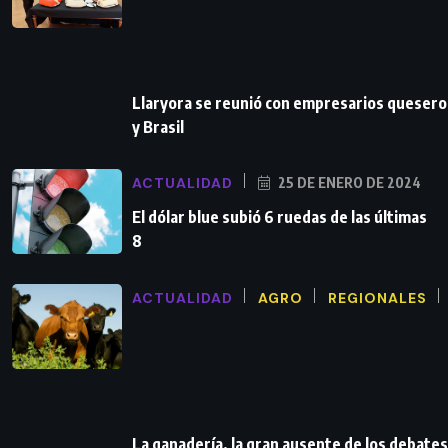
Llaryora se reunió con empresarios queser
y Brasil
ACTUALIDAD
25 DE ENERO DE 2024
El dólar blue subió 6 ruedas de las últimas
8
ACTUALIDAD
AGRO
REGIONALES
La ganadería, la gran ausente de los debates