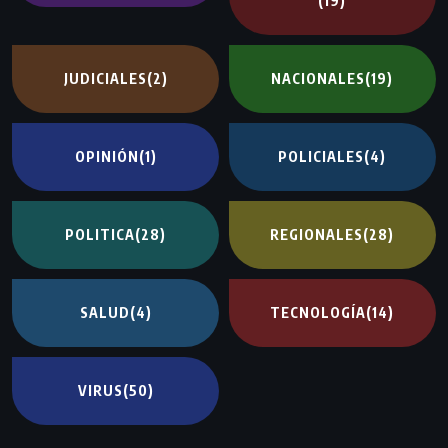
(19)
JUDICIALES
(2)
NACIONALES
(19)
OPINIÓN
(1)
POLICIALES
(4)
POLITICA
(28)
REGIONALES
(28)
SALUD
(4)
TECNOLOGÍA
(14)
VIRUS
(50)