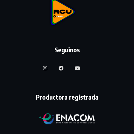
Seguinos
Productora registrada