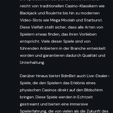
reicht von traditionellen Casino-Klassikern wie
Blackjack und Roulette bis hin zu modernen
Video-Slots wie Mega Moolah und Starburst.
Diese Vielfalt stellt sicher, dass alle Arten von
Spielern etwas finden, das ihren Vorlieben
entspricht. Viele dieser Spiele sind von
führenden Anbietern in der Branche entwickelt
worden und garantieren dadurch Qualität und
Unterhaltung.
Darüber hinaus bietet BdmBet auch Live-Dealer-
Spiele, die den Spielern das Erlebnis eines
physischen Casinos direkt auf den Bildschirm
bringen. Diese Spiele werden in Echtzeit
gestreamt und bieten eine immersive
Spielerfahrung, die von vielen als die Zukunft des