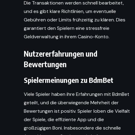
Die Transaktionen werden schnell bearbeitet,
und es gibt klare Richtlinien, um eventuelle
Gebühren oder Limits frühzeitig zu klären. Dies
garantiert den Spielern eine stressfreie
Geldverwaltung in ihrem Casino-Konto.
Nutzererfahrungen und
Bewertungen
Spielermeinungen zu BdmBet
Viele Spieler haben ihre Erfahrungen mit BdmBet
geteilt, und die überwiegende Mehrheit der
Bewertungen ist positiv. Spieler loben die Vielfalt
der Spiele, die effiziente App und die
großzügigen Boni. Insbesondere die schnelle