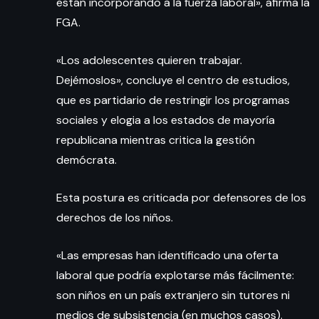
están incorporando a la fuerza laboral», afirma la
FGA.
«Los adolescentes quieren trabajar.
Dejémoslos», concluye el centro de estudios,
que es partidario de restringir los programas
sociales y elogia a los estados de mayoría
republicana mientras critica la gestión
demócrata.
Esta postura es criticada por defensores de los
derechos de los niños.
«Las empresas han identificado una oferta
laboral que podría explotarse más fácilmente:
son niños en un país extranjero sin tutores ni
medios de subsistencia (en muchos casos).