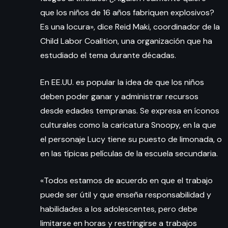
que los niños de 16 años fabriquen explosivos?
Es una locura», dice Reid Maki, coordinador de la
Child Labor Coalition, una organización que ha
estudiado el tema durante décadas.
En EE.UU. es popular la idea de que los niños
deben poder ganar y administrar recursos
desde edades tempranas. Se expresa en íconos
culturales como la caricatura Snoopy, en la que
el personaje Lucy tiene su puesto de limonada, o
en las típicas películas de la escuela secundaria.
«Todos estamos de acuerdo en que el trabajo
puede ser útil y que enseña responsabilidad y
habilidades a los adolescentes, pero debe
limitarse en horas y restringirse a trabajos