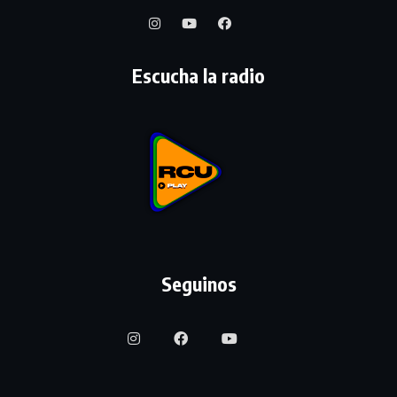
Escucha la radio
Seguinos