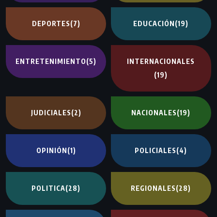
DEPORTES
(7)
EDUCACIÓN
(19)
ENTRETENIMIENTO
(5)
INTERNACIONALES
(19)
JUDICIALES
(2)
NACIONALES
(19)
OPINIÓN
(1)
POLICIALES
(4)
POLITICA
(28)
REGIONALES
(28)