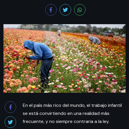
En el país más rico del mundo, el trabajo infantil
se está convirtiendo en una realidad más
frecuente, y no siempre contraria a la ley.