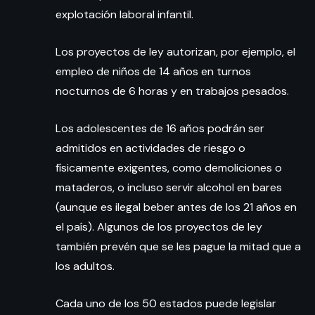
explotación laboral infantil.
Los proyectos de ley autorizan, por ejemplo, el
empleo de niños de 14 años en turnos
nocturnos de 6 horas y en trabajos pesados.
Los adolescentes de 16 años podrán ser
admitidos en actividades de riesgo o
físicamente exigentes, como demoliciones o
mataderos, o incluso servir alcohol en bares
(aunque es ilegal beber antes de los 21 años en
el país). Algunos de los proyectos de ley
también prevén que se les pague la mitad que a
los adultos.
Cada uno de los 50 estados puede legislar