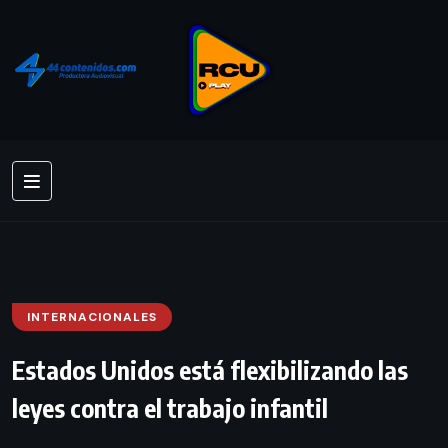
INTERNACIONALES
Estados Unidos está flexibilizando las
leyes contra el trabajo infantil