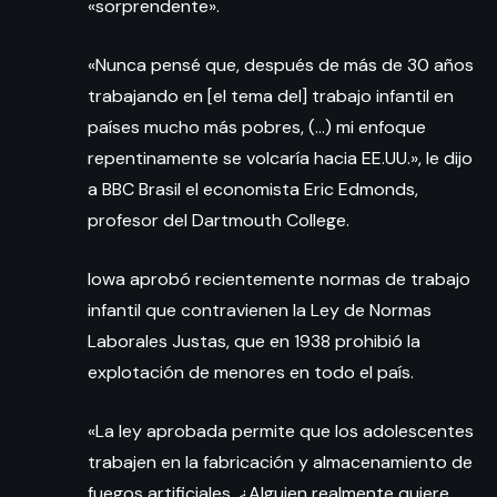
«sorprendente».
«Nunca pensé que, después de más de 30 años
trabajando en [el tema del] trabajo infantil en
países mucho más pobres, (…) mi enfoque
repentinamente se volcaría hacia EE.UU.», le dijo
a BBC Brasil el economista Eric Edmonds,
profesor del Dartmouth College.
Iowa aprobó recientemente normas de trabajo
infantil que contravienen la Ley de Normas
Laborales Justas, que en 1938 prohibió la
explotación de menores en todo el país.
«La ley aprobada permite que los adolescentes
trabajen en la fabricación y almacenamiento de
fuegos artificiales. ¿Alguien realmente quiere