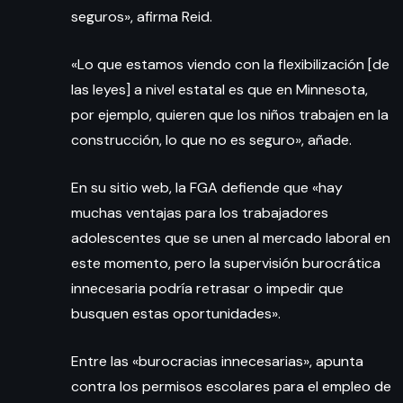
seguros», afirma Reid.
«Lo que estamos viendo con la flexibilización [de
las leyes] a nivel estatal es que en Minnesota,
por ejemplo, quieren que los niños trabajen en la
construcción, lo que no es seguro», añade.
En su sitio web, la FGA defiende que «hay
muchas ventajas para los trabajadores
adolescentes que se unen al mercado laboral en
este momento, pero la supervisión burocrática
innecesaria podría retrasar o impedir que
busquen estas oportunidades».
Entre las «burocracias innecesarias», apunta
contra los permisos escolares para el empleo de