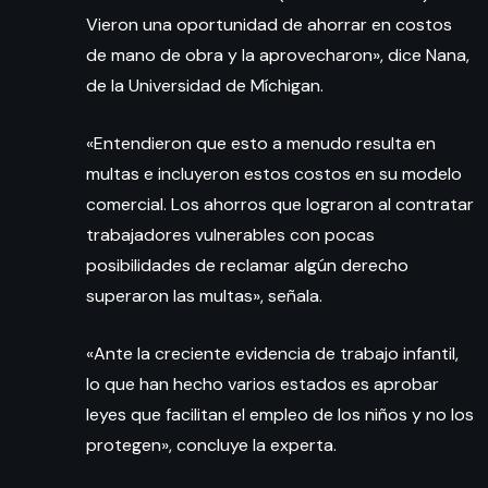
Vieron una oportunidad de ahorrar en costos
de mano de obra y la aprovecharon», dice Nana,
de la Universidad de Míchigan.
«Entendieron que esto a menudo resulta en
multas e incluyeron estos costos en su modelo
comercial. Los ahorros que lograron al contratar
trabajadores vulnerables con pocas
posibilidades de reclamar algún derecho
superaron las multas», señala.
«Ante la creciente evidencia de trabajo infantil,
lo que han hecho varios estados es aprobar
leyes que facilitan el empleo de los niños y no los
protegen», concluye la experta.