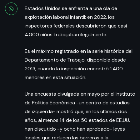
Estados Unidos se enfrenta a una ola de
explotación laboral infantil: en 2022, los
inspectores federales descubrieron que casi
4.000 niños trabajaban ilegalmente.
Es el máximo registrado en la serie histórica del
Departamento de Trabajo, disponible desde
2013, cuando la inspección encontró 1.400
menores en esta situación.
Una encuesta divulgada en mayo por el Instituto
de Política Económica -un centro de estudios
de izquierda- mostró que, en los últimos dos
años, al menos 14 de los 50 estados de EE.UU.
han discutido -y ocho han aprobado- leyes
locales que reducen las barreras a la