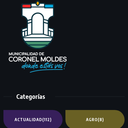
Categorías
ACTUALIDAD
(112)
AGRO
(8)