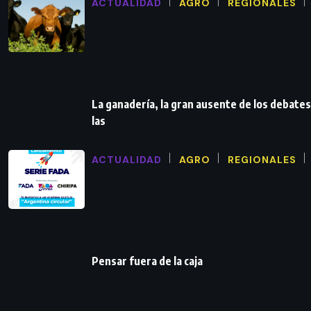
ACTUALIDAD
AGRO
REGIONALES
La ganadería, la gran ausente de los debates
las
ACTUALIDAD
AGRO
REGIONALES
Pensar fuera de la caja