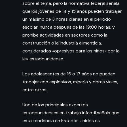
sobre el tema, pero la normativa federal señala
que los jóvenes de 14 y 15 años pueden trabajar
un máximo de 3 horas diarias en el período
escolar, nunca después de las 19:00 horas, y
prohíbe actividades en sectores como la
construcción o la industria alimenticia,
considerados «opresivos para los niños» por la
ley estadounidense.
Los adolescentes de 16 o 17 años no pueden
trabajar con explosivos, minería y obras viales,
entre otros.
Uno de los principales expertos
estadounidenses en trabajo infantil señala que
esta tendencia en Estados Unidos es