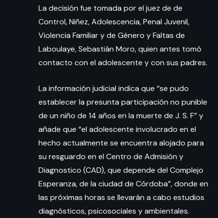
La decisión fue tomada por el juez de de
Control, Niñez, Adolescencia, Penal Juvenil,
Violencia Familiar y de Género y Faltas de
Laboulaye, Sebastián Moro, quien antes tomó
contacto con el adolescente y con sus padres.
La información judicial indica que “se pudo
establecer la presunta participación no punible
de un niño de 14 años en la muerte de J. S. F” y
añade que “el adolescente involucrado en el
hecho actualmente se encuentra alojado para
su resguardo en el Centro de Admisión y
Diagnostico (CAD), que depende del Complejo
Esperanza, de la ciudad de Córdoba”, donde en
las próximas horas se llevarán a cabo estudios
diagnósticos, psicosociales y ambientales.