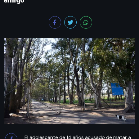
El adolescente de 14 años acusado de matar a