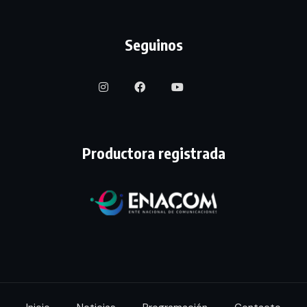
Seguinos
Productora registrada