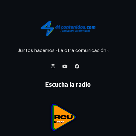
Juntos hacemos «La otra comunicación».
Escucha la radio