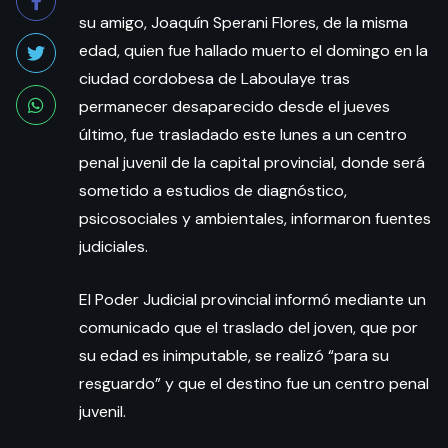
su amigo, Joaquín Sperani Flores, de la misma
edad, quien fue hallado muerto el domingo en la
ciudad cordobesa de Laboulaye tras
permanecer desaparecido desde el jueves
último, fue trasladado este lunes a un centro
penal juvenil de la capital provincial, donde será
sometido a estudios de diagnóstico,
psicosociales y ambientales, informaron fuentes
judiciales.
El Poder Judicial provincial informó mediante un
comunicado que el traslado del joven, que por
su edad es inimputable, se realizó “para su
resguardo” y que el destino fue un centro penal
juvenil.