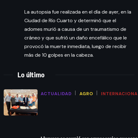
La autopsia fue realizada en el día de ayer, en la
Ciudad de Río Cuarto y determinó que el
adomes murió a causa de un traumatismo de
cráneo y que sufrió un daño encefálico que le
provocó la muerte inmediata, luego de recibir
más de 10 golpes en la cabeza.
Lo último
ACTUALIDAD
AGRO
INTERNACIONA