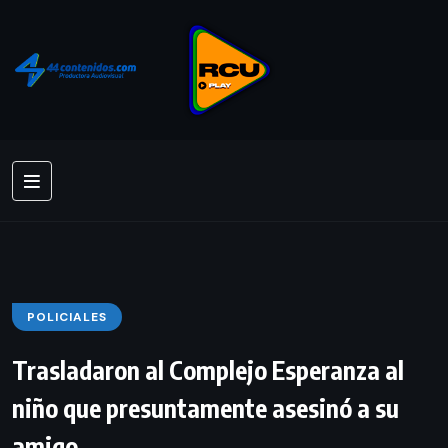
POLICIALES
Trasladaron al Complejo Esperanza al
niño que presuntamente asesinó a su
amigo