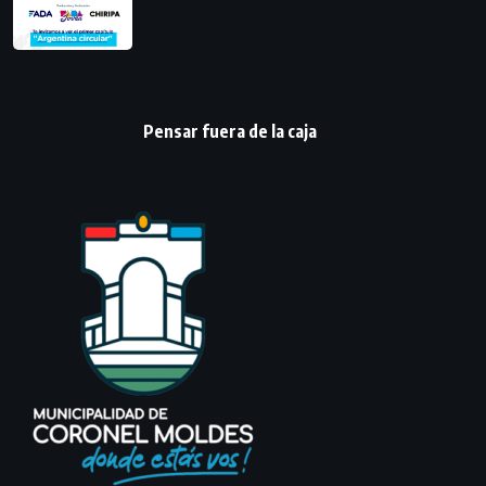
Pensar fuera de la caja